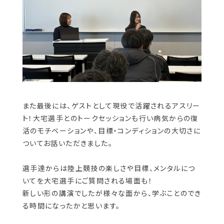
また最後には、ゲストとして現役で活躍されるアスリー
ト！大宅選手とのトークセッションも行い病気からの復
活のモチベーションや、
目標・コンディションの大切さに
ついてお話いただきました。
選手達からは陸上競技の楽しさや目標、メンタルにつ
いてを大宅選手にご質問される場面も！
新しい形の講演でしたが様々な面から、学ぶことのでき
る時間になったかと思います。