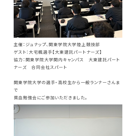
主催：ジュナップ、関東学院大学陸上競技部
ゲスト：大宅楓選手【大東建託パートナーズ】
協力：関東学院大学関内キャンパス 大東建託パート
ナーズ 合同会社スパート
関東学院大学の選手・高校生から一般ランナーさんま
で
貧血勉強会にご参加いただきました。