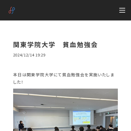
関東学院大学 貧血勉強会
2024/12/14 19:29
本日は関東学院大学にて貧血勉強会を実施いたしま
した！