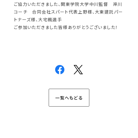
ご協力いただきました、関東学院大学中川監督 岸川
コーチ
合同会社スパート代表上野様、大東建託パー
トナーズ様、大宅楓選手
ご参加いただきました皆様ありがとうございました！
一覧へもどる