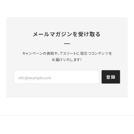
メールマガジンを受け取る
キャンペーンの告知や、アスリートに役立つコンテンツを
お届けいたします！
登録